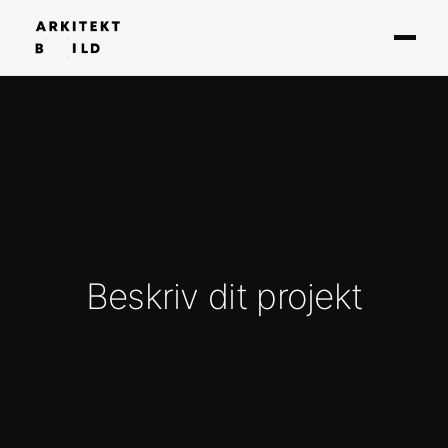
Beskriv dit projekt