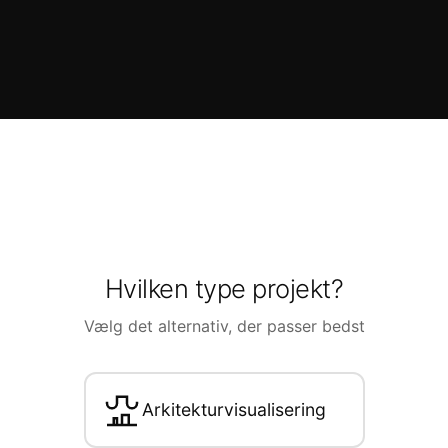
Hvilken type projekt?
Vælg det alternativ, der passer bedst
Arkitekturvisualisering