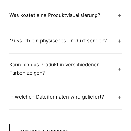
Was kostet eine Produktvisualisierung?
Muss ich ein physisches Produkt senden?
Kann ich das Produkt in verschiedenen
Farben zeigen?
In welchen Dateiformaten wird geliefert?