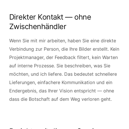
Direkter Kontakt — ohne
Zwischenhändler
Wenn Sie mit mir arbeiten, haben Sie eine direkte
Verbindung zur Person, die Ihre Bilder erstellt. Kein
Projektmanager, der Feedback filtert, kein Warten
auf interne Prozesse. Sie beschreiben, was Sie
möchten, und ich liefere. Das bedeutet schnellere
Lieferungen, einfachere Kommunikation und ein
Endergebnis, das Ihrer Vision entspricht — ohne
dass die Botschaft auf dem Weg verloren geht.