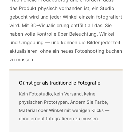
das Produkt physisch vorhanden ist, ein Studio
gebucht wird und jeder Winkel einzeln fotografiert
wird. Mit 3D-Visualisierung entfällt all das. Sie
haben volle Kontrolle über Beleuchtung, Winkel
und Umgebung — und können die Bilder jederzeit
aktualisieren, ohne ein neues Fotoshooting buchen
zu müssen.
Günstiger als traditionelle Fotografie
Kein Fotostudio, kein Versand, keine
physischen Prototypen. Ändern Sie Farbe,
Material oder Winkel mit wenigen Klicks —
ohne erneut fotografieren zu müssen.