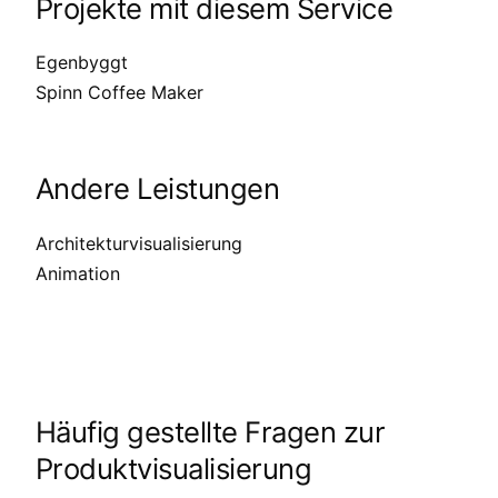
Projekte mit diesem Service
Egenbyggt
Spinn Coffee Maker
Andere Leistungen
Architekturvisualisierung
Animation
Häufig gestellte Fragen zur
Produktvisualisierung