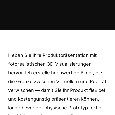
Heben Sie Ihre Produktpräsentation mit
fotorealistischen 3D-Visualisierungen
hervor. Ich erstelle hochwertige Bilder, die
die Grenze zwischen Virtuellem und Realität
verwischen — damit Sie Ihr Produkt flexibel
und kostengünstig präsentieren können,
lange bevor der physische Prototyp fertig