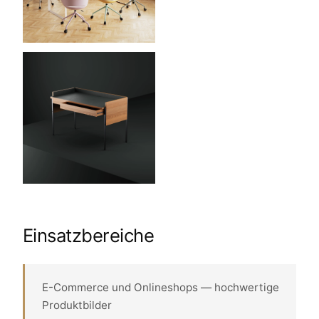
Einsatzbereiche
E-Commerce und Onlineshops — hochwertige
Produktbilder