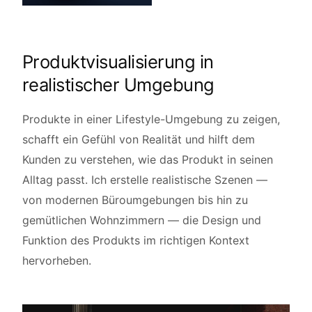
Produktvisualisierung in
realistischer Umgebung
Produkte in einer Lifestyle-Umgebung zu zeigen,
schafft ein Gefühl von Realität und hilft dem
Kunden zu verstehen, wie das Produkt in seinen
Alltag passt. Ich erstelle realistische Szenen —
von modernen Büroumgebungen bis hin zu
gemütlichen Wohnzimmern — die Design und
Funktion des Produkts im richtigen Kontext
hervorheben.