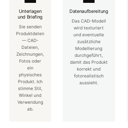
Unterlagen
Datenaufbereitung
und Briefing
Das CAD-Modell
Sie senden
wird texturiert
Produktdaten
und eventuelle
— CAD-
zusätzliche
Dateien,
Modellierung
Zeichnungen,
durchgeführt,
Fotos oder
damit das Produkt
ein
korrekt und
physisches
fotorealistisch
Produkt. Ich
aussieht.
stimme Stil,
Winkel und
Verwendung
ab.