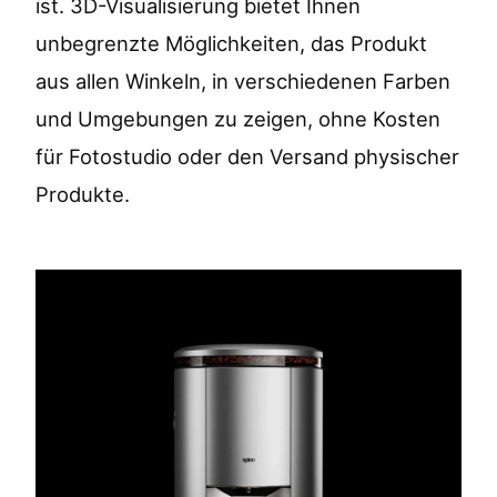
ist. 3D-Visualisierung bietet Ihnen
unbegrenzte Möglichkeiten, das Produkt
aus allen Winkeln, in verschiedenen Farben
und Umgebungen zu zeigen, ohne Kosten
für Fotostudio oder den Versand physischer
Produkte.