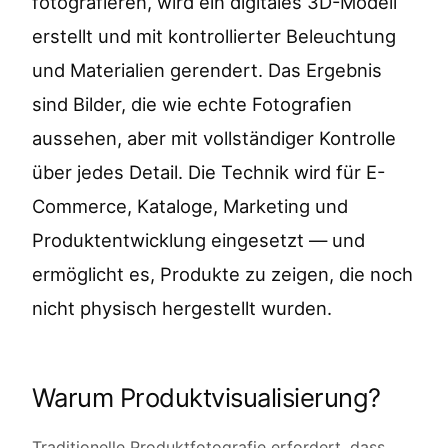
fotografieren, wird ein digitales 3D-Modell
erstellt und mit kontrollierter Beleuchtung
und Materialien gerendert. Das Ergebnis
sind Bilder, die wie echte Fotografien
aussehen, aber mit vollständiger Kontrolle
über jedes Detail. Die Technik wird für E-
Commerce, Kataloge, Marketing und
Produktentwicklung eingesetzt — und
ermöglicht es, Produkte zu zeigen, die noch
nicht physisch hergestellt wurden.
Warum Produktvisualisierung?
Traditionelle Produktfotografie erfordert, dass