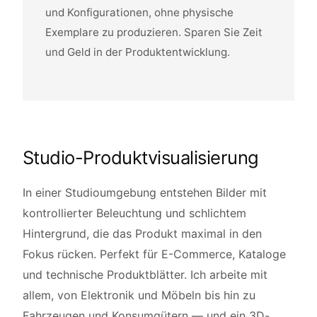
und Konfigurationen, ohne physische
Exemplare zu produzieren. Sparen Sie Zeit
und Geld in der Produktentwicklung.
Studio-Produktvisualisierung
In einer Studioumgebung entstehen Bilder mit
kontrollierter Beleuchtung und schlichtem
Hintergrund, die das Produkt maximal in den
Fokus rücken. Perfekt für E-Commerce, Kataloge
und technische Produktblätter. Ich arbeite mit
allem, von Elektronik und Möbeln bis hin zu
Fahrzeugen und Konsumgütern — und ein 3D-