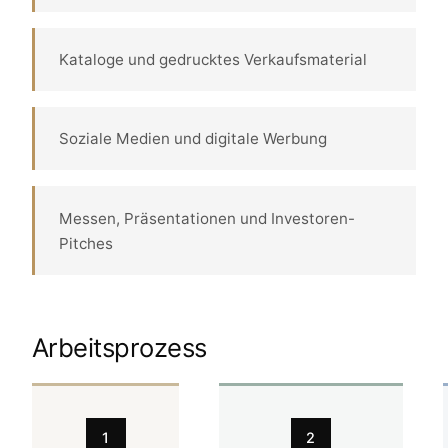
Kataloge und gedrucktes Verkaufsmaterial
Soziale Medien und digitale Werbung
Messen, Präsentationen und Investoren-
Pitches
Arbeitsprozess
1
2