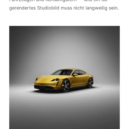
gerendertes Studiobild muss nicht langweilig sein.