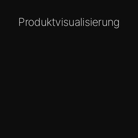
Produktvisualisierung