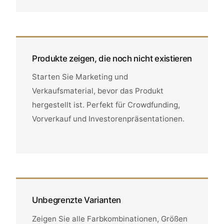
Produkte zeigen, die noch nicht existieren
Starten Sie Marketing und
Verkaufsmaterial, bevor das Produkt
hergestellt ist. Perfekt für Crowdfunding,
Vorverkauf und Investorenpräsentationen.
Unbegrenzte Varianten
Zeigen Sie alle Farbkombinationen, Größen