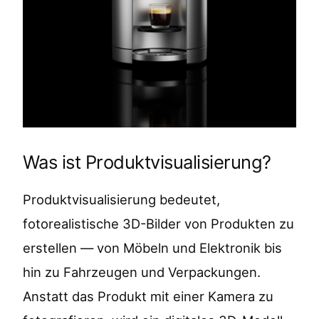
Was ist Produktvisualisierung?
Produktvisualisierung bedeutet,
fotorealistische 3D-Bilder von Produkten zu
erstellen — von Möbeln und Elektronik bis
hin zu Fahrzeugen und Verpackungen.
Anstatt das Produkt mit einer Kamera zu